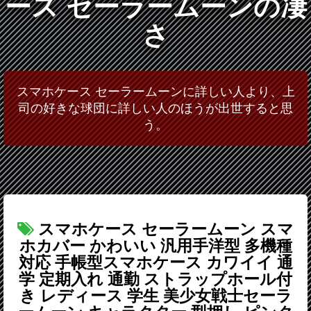
ース セーラームーンの凄
さ
スマホケース セーラームーンに詳しい人より、上
司の好きな球団に詳しい人のほうが出世すると思
う。
スマホケース セーラームーン スマ
ホカバー かわいい 汎用手洋型 多機種
対応 手帳型スマホケース カワイイ 通
学 定期入れ 通勤 ストラップホール付
き レディース 学生 美少女戦士セーラ