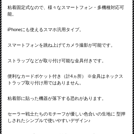
粘着固定式なので、様々なスマートフォン・多機種対応可
能。
iPhoneにも使えるスマホ汎用タイプ。
スマートフォンを跳ね上げてカメラ撮影が可能です。
ストラップなどが取り付け可能な金具付きです。
便利なカードポケット付き（計4ヵ所） ※金具はネックス
トラップ取り付け用ではありません。
粘着部に貼った機器が落下する恐れがあります。
セーラー戦士たちのモチーフが優しい色合いの生地に 型押
しされたシンプルで使いやすいデザイン♪