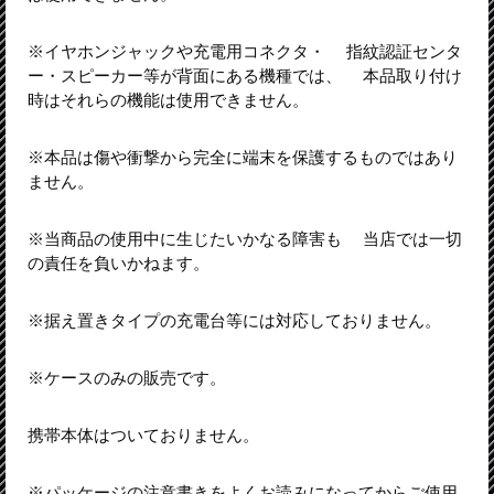
※イヤホンジャックや充電用コネクタ・ 指紋認証センタ
ー・スピーカー等が背面にある機種では、 本品取り付け
時はそれらの機能は使用できません。
※本品は傷や衝撃から完全に端末を保護するものではあり
ません。
※当商品の使用中に生じたいかなる障害も 当店では一切
の責任を負いかねます。
※据え置きタイプの充電台等には対応しておりません。
※ケースのみの販売です。
携帯本体はついておりません。
※パッケージの注意書きをよくお読みになってからご使用