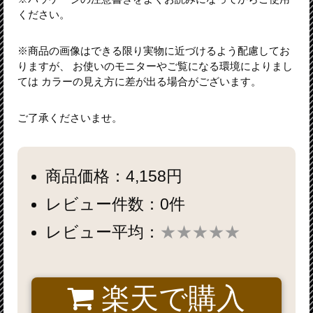
ください。
※商品の画像はできる限り実物に近づけるよう配慮してお
りますが、 お使いのモニターやご覧になる環境によりまし
ては カラーの見え方に差が出る場合がございます。
ご了承くださいませ。
商品価格：4,158円
レビュー件数：0件
レビュー平均：
★★★★★
楽天で購入