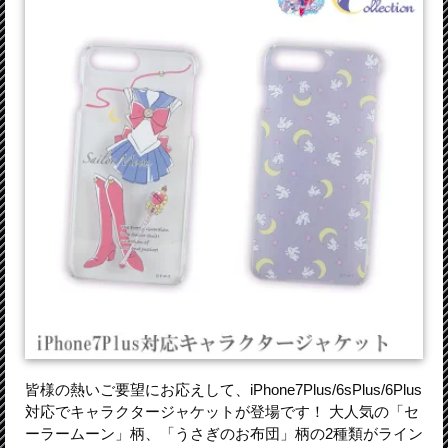
皆様の熱いご要望にお応えして、iPhone7Plus/6sPlus/6Plus
対応でキャラクタージャケットが登場です！ 大人気の「セ
ーラームーン」柄、「うさぎのお布団」柄の2種類がライン