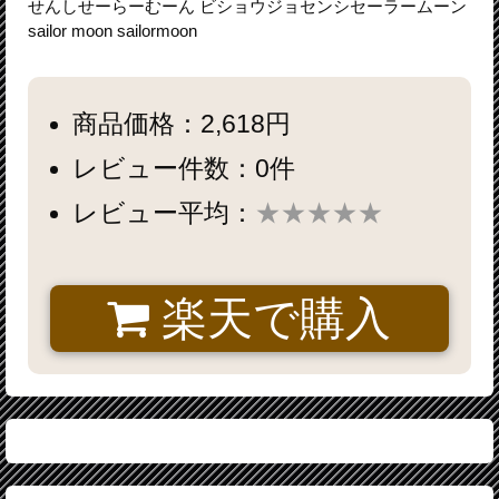
せんしせーらーむーん ビショウジョセンシセーラームーン
sailor moon sailormoon
商品価格：2,618円
レビュー件数：0件
レビュー平均：
★★★★★
楽天で購入