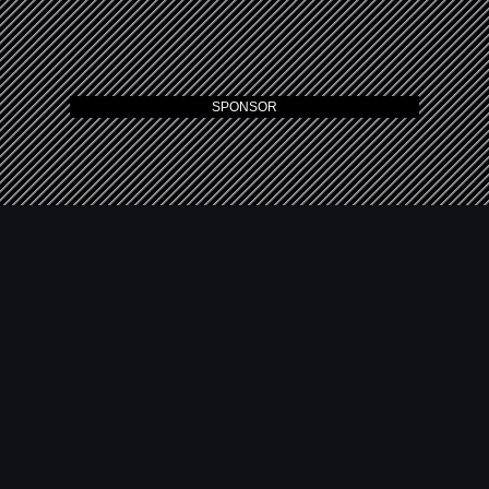
SPONSOR