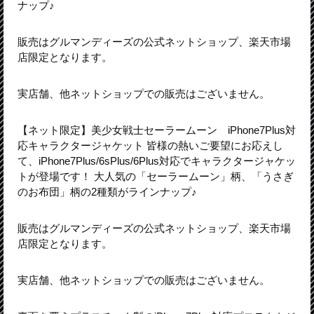
ナップ♪
販売はグルマンディーズの公式ネットショップ、楽天市場
店限定となります。
実店舗、他ネットショップでの販売はございません。
【ネット限定】美少女戦士セーラームーン iPhone7Plus対
応キャラクタージャケット 皆様の熱いご要望にお応えし
て、iPhone7Plus/6sPlus/6Plus対応でキャラクタージャケッ
トが登場です！ 大人気の「セーラームーン」柄、「うさぎ
のお布団」柄の2種類がラインナップ♪
販売はグルマンディーズの公式ネットショップ、楽天市場
店限定となります。
実店舗、他ネットショップでの販売はございません。