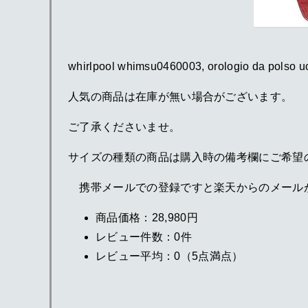
whirlpool whimsu0460003, orolo
人気の商品は在庫が無い場合がございます。
ご了承くださいませ。
サイズの種類の商品は購入時の備考欄にご希望
携帯メールでの登録ですと楽天からのメール
商品価格：28,980円
レビュー件数：0件
レビュー平均：0（5点満点）