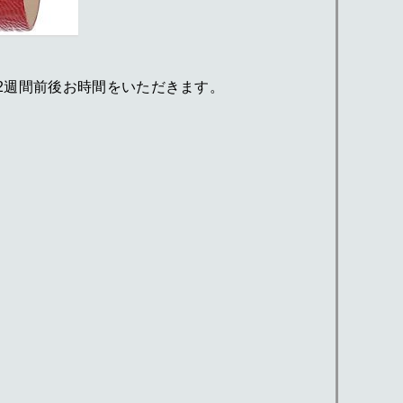
なりますので2週間前後お時間をいただきます。