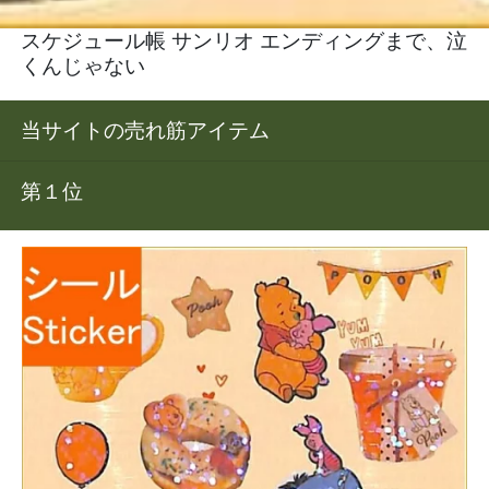
スケジュール帳 サンリオ エンディングまで、泣
くんじゃない
当サイトの売れ筋アイテム
第１位