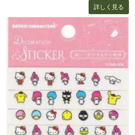
詳しく見る