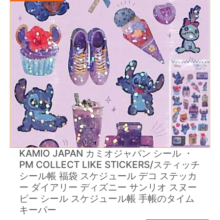
KAMIO JAPAN カミオジャパン シール ・
PM COLLECT LIKE STICKERS/スティッチ
シール帳 福袋 スケジュール デコ ステッカ
ー ダイアリー ディズニー サンリオ スヌー
ピー シール スケジュール帳 手帳のタイム
キーパー